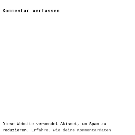
Kommentar verfassen
Diese Website verwendet Akismet, um Spam zu
reduzieren.
Erfahre, wie deine Kommentardaten