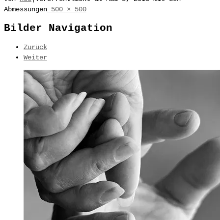
Abmessungen
500 × 500
Bilder Navigation
Zurück
Weiter