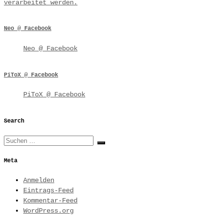
verarbeitet werden.
Neo @ Facebook
Neo @ Facebook
PiToX @ Facebook
PiToX @ Facebook
Search
Suche
Suchen …
Meta
Anmelden
Eintrags-Feed
Kommentar-Feed
WordPress.org