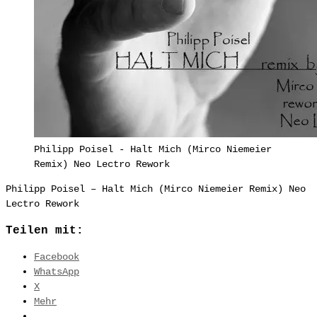
Philipp Poisel - Halt Mich (Mirco Niemeier
Remix) Neo Lectro Rework
Philipp Poisel – Halt Mich (Mirco Niemeier Remix) Neo
Lectro Rework
Teilen mit:
Facebook
WhatsApp
X
Mehr