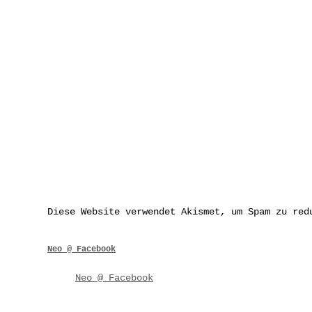
Diese Website verwendet Akismet, um Spam zu re
Neo @ Facebook
Neo @ Facebook