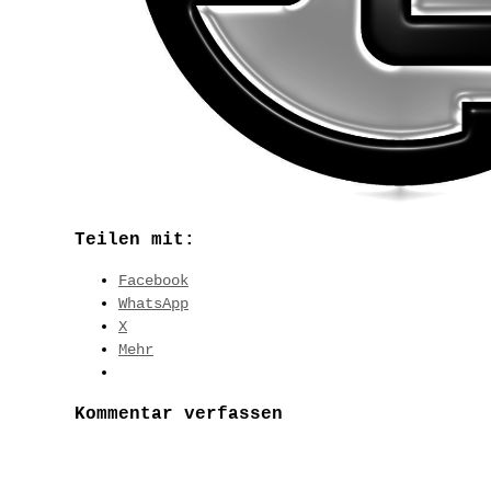
Teilen mit:
Facebook
WhatsApp
X
Mehr
Kommentar verfassen