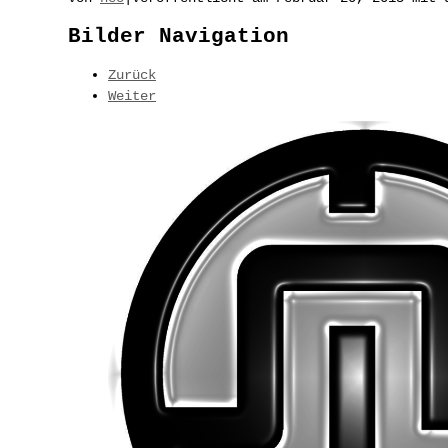
Bilder Navigation
Zurück
Weiter