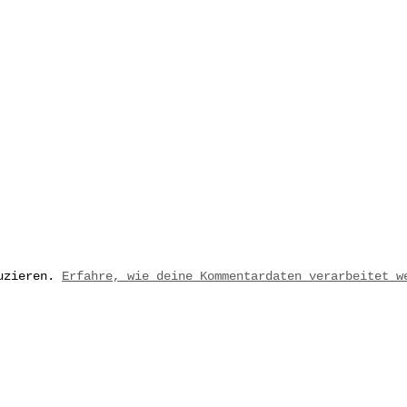
duzieren.
Erfahre, wie deine Kommentardaten verarbeitet w